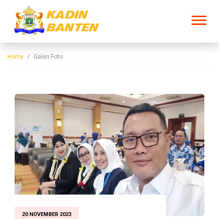
Home
Galeri Foto
20 NOVEMBER 2023